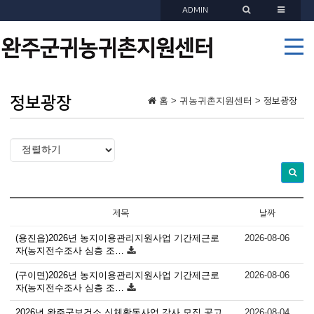
ADMIN
정보광장
홈 > 귀농귀촌지원센터 >
정보광장
제목
날짜
(용진읍)2026년 농지이용관리지원사업 기간제근로
2026-08-06
자(농지전수조사 심층 조…
(구이면)2026년 농지이용관리지원사업 기간제근로
2026-08-06
자(농지전수조사 심층 조…
2026년 완주군보건소 신체활동사업 강사 모집 공고
2026-08-04