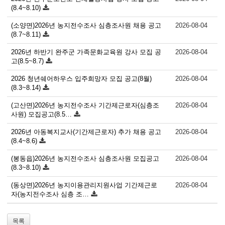
(8.4~8.10)
(소양면)2026년 농지전수조사 심층조사원 채용 공고
2026-08-04
(8.7~8.11)
2026년 하반기 완주군 가족문화교육원 강사 모집 공
2026-08-04
고(8.5~8.7)
2026 청년쉐어하우스 입주희망자 모집 공고(8월)
2026-08-04
(8.3~8.14)
(고산면)2026년 농지전수조사 기간제근로자(심층조
2026-08-04
사원) 모집공고(8.5…
2026년 아동복지교사(기간제근로자) 추가 채용 공고
2026-08-04
(8.4~8.6)
(봉동읍)2026년 농지전수조사 심층조사원 모집공고
2026-08-04
(8.3~8.10)
(동상면)2026년 농지이용관리지원사업 기간제근로
2026-08-04
자(농지전수조사 심층 조…
목록