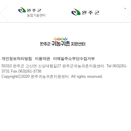
개인정보처리방침
이용약관
이메일주소무단수집거부
55310 완주군 고산면 신상대향길27 완주군귀농귀촌지원센터. Tel.063)261-
3731 Fax.063)261-3738
Copyrightⓒ2020 완주귀농귀촌지원센터. All rights reserved.