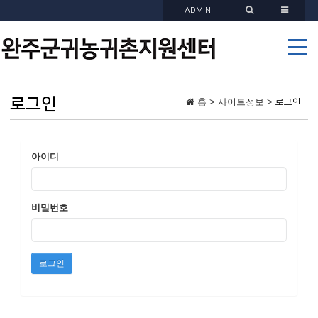
ADMIN
로그인
홈 > 사이트정보 >
로그인
아이디
비밀번호
로그인