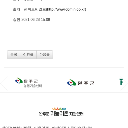
출처 : 전북도민일보(
http://www.domin.co.kr
)
승인 2021.06.28 15:09
목록
이전글
다음글