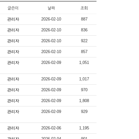
글쓴이
날짜
조회
관리자
2026-02-10
887
관리자
2026-02-10
836
관리자
2026-02-10
922
관리자
2026-02-10
857
관리자
2026-02-09
1,051
관리자
2026-02-09
1,017
관리자
2026-02-09
970
관리자
2026-02-09
1,808
관리자
2026-02-09
929
관리자
2026-02-06
1,195
관리자
2026-02-04
901