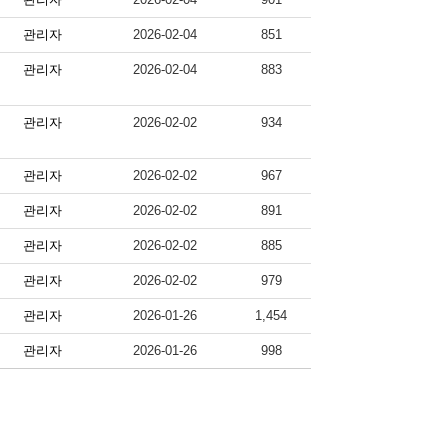
관리자
2026-02-04
851
관리자
2026-02-04
883
관리자
2026-02-02
934
관리자
2026-02-02
967
관리자
2026-02-02
891
관리자
2026-02-02
885
관리자
2026-02-02
979
관리자
2026-01-26
1,454
관리자
2026-01-26
998