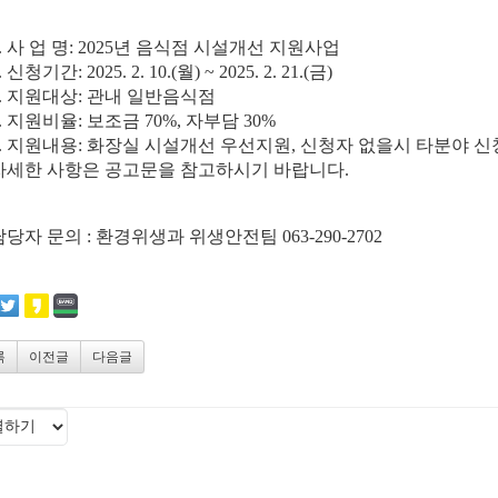
1. 사 업 명: 2025년 음식점 시설개선 지원사업
. 신청기간: 2025. 2. 10.(월) ~ 2025. 2. 21.(금)
3. 지원대상: 관내 일반음식점
4. 지원비율: 보조금 70%, 자부담 30%
5. 지원내용: 화장실 시설개선 우선지원, 신청자 없을시 타분야 
자세한 사항은 공고문을 참고하시기 바랍니다.
담당자 문의 : 환경위생과 위생안전팀 063-290-2702
록
이전글
다음글