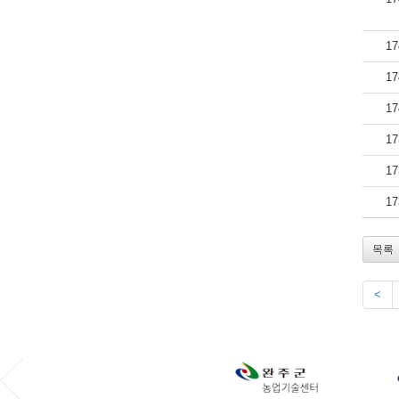
17
17
17
17
17
17
목록
<