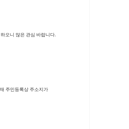
시하오니 많은 관심 바랍니다.
현재 주민등록상 주소지가