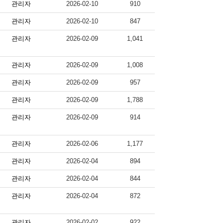
관리자
2026-02-10
910
관리자
2026-02-10
847
관리자
2026-02-09
1,041
관리자
2026-02-09
1,008
관리자
2026-02-09
957
관리자
2026-02-09
1,788
관리자
2026-02-09
914
관리자
2026-02-06
1,177
관리자
2026-02-04
894
관리자
2026-02-04
844
관리자
2026-02-04
872
관리자
2026-02-02
922