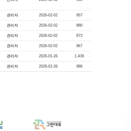
관리자
2026-02-02
957
관리자
2026-02-02
880
관리자
2026-02-02
873
관리자
2026-02-02
967
관리자
2026-01-26
1,439
관리자
2026-01-26
986