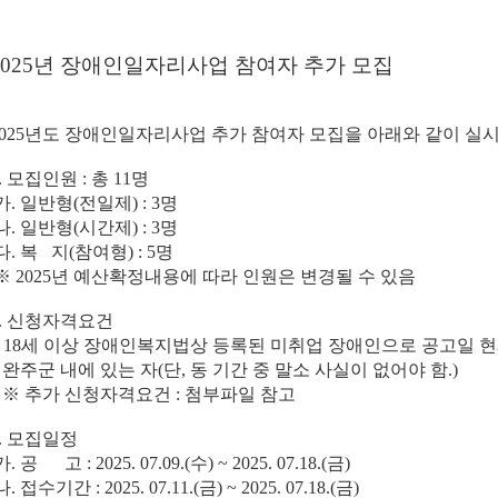
2025년 장애인일자리사업 참여자 추가 모집
2025년도 장애인일자리사업 추가 참여자 모집을 아래와 같이 실
. 모집인원 : 총 11명
가. 일반형(전일제) : 3명
나. 일반형(시간제) : 3명
다. 복 지(참여형) : 5명
※ 2025년 예산확정내용에 따라 인원은 변경될 수 있음
2. 신청자격요건
- 18세 이상 장애인복지법상 등록된 미취업 장애인으로 공고일 
완주군 내에 있는 자(단, 동 기간 중 말소 사실이 없어야 함.)
※ 추가 신청자격요건 : 첨부파일 참고
3. 모집일정
. 공 고 : 2025. 07.09.(수) ~ 2025. 07.18.(금)
. 접수기간 : 2025. 07.11.(금) ~ 2025. 07.18.(금)