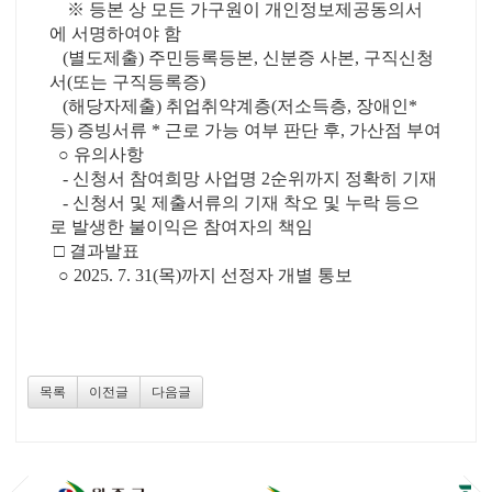
※ 등본 상 모든 가구원이 개인정보제공동의서
에 서명하여야 함
(별도제출) 주민등록등본, 신분증 사본, 구직신청
서(또는 구직등록증)
(해당자제출) 취업취약계층(저소득층, 장애인*
등) 증빙서류 * 근로 가능 여부 판단 후, 가산점 부여
○ 유의사항
- 신청서 참여희망 사업명 2순위까지 정확히 기재
- 신청서 및 제출서류의 기재 착오 및 누락 등으
로 발생한 불이익은 참여자의 책임
□ 결과발표
○ 2025. 7. 31(목)까지 선정자 개별 통보
목록
이전글
다음글