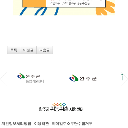
목록
이전글
다음글
개인정보처리방침
이용약관
이메일주소무단수집거부