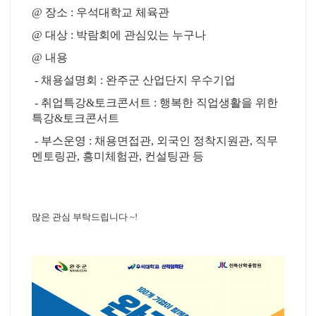
@ 장소 : 우석대학교 체육관
@ 대상 : 박람회에 관심있는 누구나
@ 내용
- 채용설명회 : 완주군 산업단지 우수기업
- 취업특강&토크콘서트 : 행복한 직업생활을 위한
특강&토크콘서트
- 부스운영 : 채용면접관, 외국인 정착지원관, 직무
멘토링관, 흥미체험관, 컨설팅관 등
많은 관심 부탁드립니다 ~!