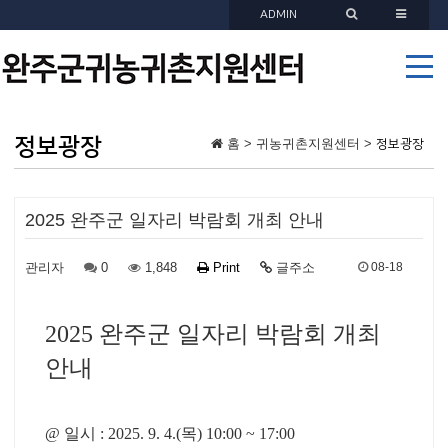
ADMIN
정보광장
홈 > 귀농귀촌지원센터 >
정보광장
2025 완주군 일자리 박람회 개최 안내
관리자
0
1,848
Print
글주소
08-18
2025 완주군 일자리 박람회 개최
안내
@ 일시 : 2025. 9. 4.(목) 10:00 ~ 17:00