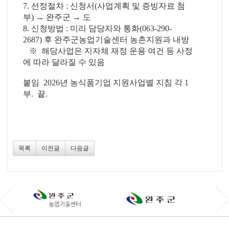
7. 선정절차 : 신청서(사업계획 및 증빙자료 첨
부) → 완주군 → 도
8. 신청방법 : 미리 담당자와 통화(063-290-
2687) 후 완주군농업기술센터 농촌지원과 내방
※ 해당사업은 지자체 재정 운용 여건 등 사정
에 따라 달라질 수 있음
붙임 2026년 농식품기업 지원사업별 지침 각 1
부. 끝.
목록
이전글
다음글