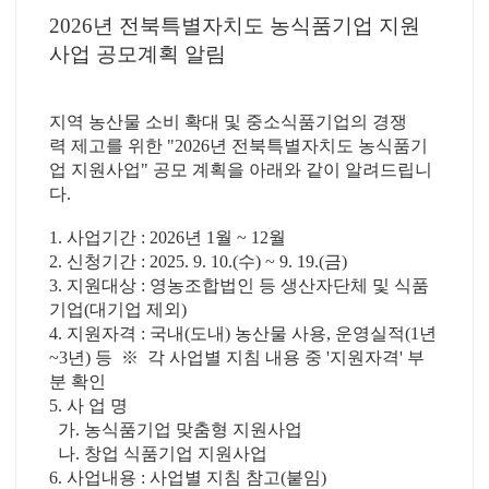
2026년 전북특별자치도 농식품기업 지원
사업 공모계획 알림
지역 농산물 소비 확대 및 중소식품기업의 경쟁
력 제고를 위한 "2026년 전북특별자치도 농식품기
업 지원사업" 공모 계획을 아래와 같이 알려드립니
다.
1. 사업기간 : 2026년 1월 ~ 12월
2. 신청기간 : 2025. 9. 10.(수) ~ 9. 19.(금)
3. 지원대상 : 영농조합법인 등 생산자단체 및 식품
기업(대기업 제외)
4. 지원자격 : 국내(도내) 농산물 사용, 운영실적(1년
~3년) 등 ※ 각 사업별 지침 내용 중 '지원자격' 부
분 확인
5. 사 업 명
가. 농식품기업 맞춤형 지원사업
나. 창업 식품기업 지원사업
6. 사업내용 : 사업별 지침 참고(붙임)