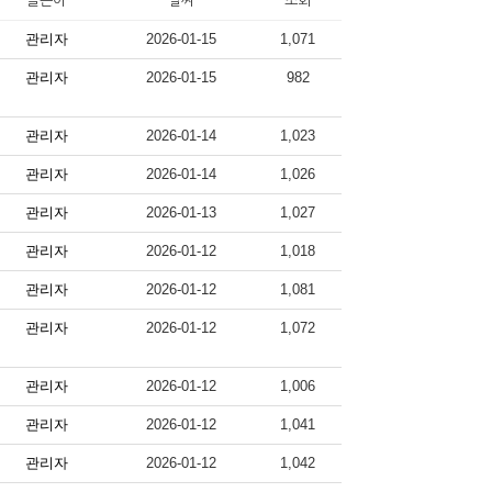
글쓴이
날짜
조회
관리자
2026-01-15
1,071
관리자
2026-01-15
982
관리자
2026-01-14
1,023
관리자
2026-01-14
1,026
관리자
2026-01-13
1,027
관리자
2026-01-12
1,018
관리자
2026-01-12
1,081
관리자
2026-01-12
1,072
관리자
2026-01-12
1,006
관리자
2026-01-12
1,041
관리자
2026-01-12
1,042