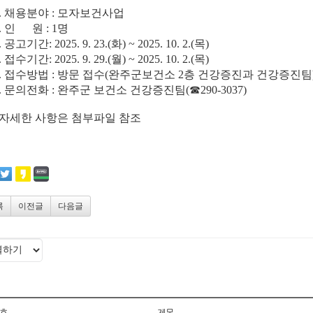
1. 채용분야 : 모자보건사업
. 인 원 : 1명
. 공고기간: 2025. 9. 23.(화) ~ 2025. 10. 2.(목)
. 접수기간: 2025. 9. 29.(월) ~ 2025. 10. 2.(목)
5. 접수방법 : 방문 접수(완주군보건소 2층 건강증진과 건강증진팀
6. 문의전화 : 완주군 보건소 건강증진팀(☎290-3037)
*자세한 사항은 첨부파일 참조
록
이전글
다음글