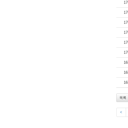
17
17
17
17
17
17
16
16
16
목록
<