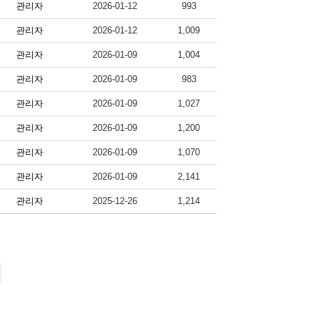
관리자
2026-01-12
993
관리자
2026-01-12
1,009
관리자
2026-01-09
1,004
관리자
2026-01-09
983
관리자
2026-01-09
1,027
관리자
2026-01-09
1,200
관리자
2026-01-09
1,070
관리자
2026-01-09
2,141
관리자
2025-12-26
1,214