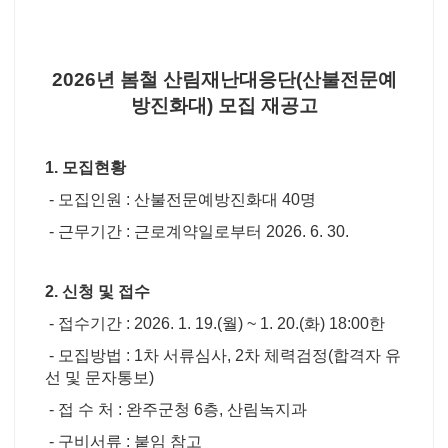
2026년 봄철 산림재난대응단(산불전문예
방진화대) 모집 재공고
1. 모집현황
- 모집인원 : 산불전문예방진화대 40명
- 근무기간 : 근로계약일로부터 2026. 6. 30.
2. 신청 및 접수
- 접수기간 : 2026. 1. 19.(월) ~ 1. 20.(화) 18:00한
- 모집방법 : 1차 서류심사, 2차 체력검정(합격자 유
선 및 문자통보)
- 접 수 처 : 완주군청 6층, 산림녹지과
- 구비서류 : 붙임 참고