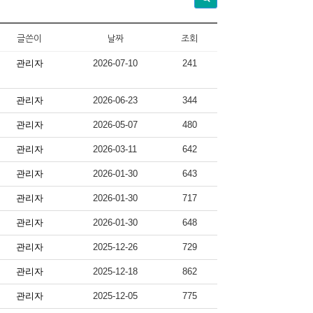
글쓴이
날짜
조회
관리자
2026-07-10
241
관리자
2026-06-23
344
관리자
2026-05-07
480
관리자
2026-03-11
642
관리자
2026-01-30
643
관리자
2026-01-30
717
관리자
2026-01-30
648
관리자
2025-12-26
729
관리자
2025-12-18
862
관리자
2025-12-05
775