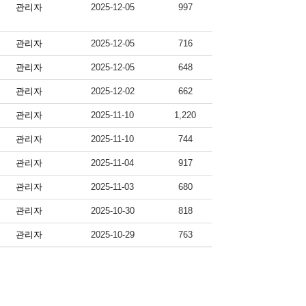
관리자
2025-12-05
997
관리자
2025-12-05
716
관리자
2025-12-05
648
관리자
2025-12-02
662
관리자
2025-11-10
1,220
관리자
2025-11-10
744
관리자
2025-11-04
917
관리자
2025-11-03
680
관리자
2025-10-30
818
관리자
2025-10-29
763