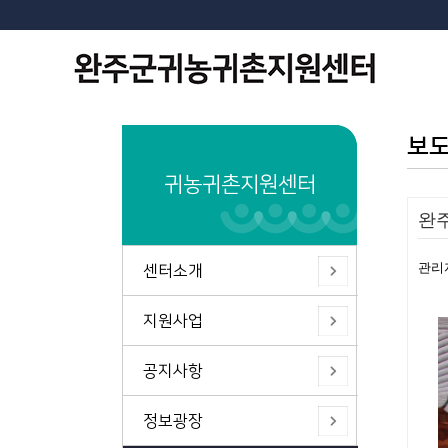
보
귀농귀촌지원센터
완주
관리
센터소개
지원사업
공지사항
정보광장