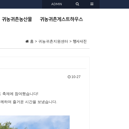
ADMIN
귀농귀촌농산물
귀농귀촌게스트하우스
홈 > 귀농귀촌지원센터 >
행사사진
10-27
드 축제에 참여했습니다!
 함께하며 즐거운 시간을 보냈습니다.